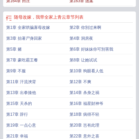
第164章 田庄
第163章 团案
随母改嫁，我带全家上青云
章节列表
第1章 全家哄骗寡母改嫁
第2章 你別过来啊
第3章 抬著尸身回家
第4章 洞房夜
第5章 赌
第6章 好妹妹你可別害我
第7章 豪吃霸王餐
第8章 让她试试
第9章 不服
第10章 狗眼看人低
第11章 汗流浹背
第12章 不爽
第13章 出拳揍他
第14章 杀身之祸
第15章 天杀的
第16章 福星財神爷
第17章 辞行
第18章 病得不轻
第19章 一点心意
第20章 岂有此理
第21章 幸福
第22章 意外之喜