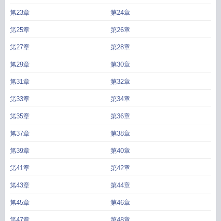
第23章
第24章
第25章
第26章
第27章
第28章
第29章
第30章
第31章
第32章
第33章
第34章
第35章
第36章
第37章
第38章
第39章
第40章
第41章
第42章
第43章
第44章
第45章
第46章
第47章
第48章