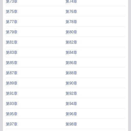
第73章
第74章
第75章
第76章
第77章
第78章
第79章
第80章
第81章
第82章
第83章
第84章
第85章
第86章
第87章
第88章
第89章
第90章
第91章
第92章
第93章
第94章
第95章
第96章
第97章
第98章