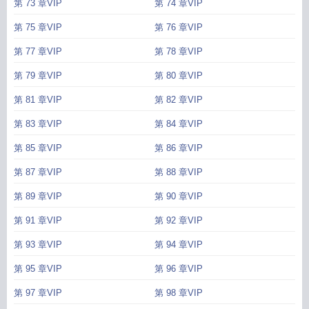
第 73 章VIP
第 74 章VIP
第 75 章VIP
第 76 章VIP
第 77 章VIP
第 78 章VIP
第 79 章VIP
第 80 章VIP
第 81 章VIP
第 82 章VIP
第 83 章VIP
第 84 章VIP
第 85 章VIP
第 86 章VIP
第 87 章VIP
第 88 章VIP
第 89 章VIP
第 90 章VIP
第 91 章VIP
第 92 章VIP
第 93 章VIP
第 94 章VIP
第 95 章VIP
第 96 章VIP
第 97 章VIP
第 98 章VIP