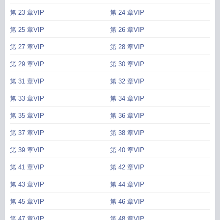
第 23 章VIP
第 24 章VIP
第 25 章VIP
第 26 章VIP
第 27 章VIP
第 28 章VIP
第 29 章VIP
第 30 章VIP
第 31 章VIP
第 32 章VIP
第 33 章VIP
第 34 章VIP
第 35 章VIP
第 36 章VIP
第 37 章VIP
第 38 章VIP
第 39 章VIP
第 40 章VIP
第 41 章VIP
第 42 章VIP
第 43 章VIP
第 44 章VIP
第 45 章VIP
第 46 章VIP
第 47 章VIP
第 48 章VIP