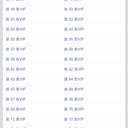
第 49 章VIP
第 50 章VIP
第 51 章VIP
第 52 章VIP
第 53 章VIP
第 54 章VIP
第 55 章VIP
第 56 章VIP
第 57 章VIP
第 58 章VIP
第 59 章VIP
第 60 章VIP
第 61 章VIP
第 62 章VIP
第 63 章VIP
第 64 章VIP
第 65 章VIP
第 66 章VIP
第 67 章VIP
第 68 章VIP
第 69 章VIP
第 70 章VIP
第 71 章VIP
第 72 章VIP