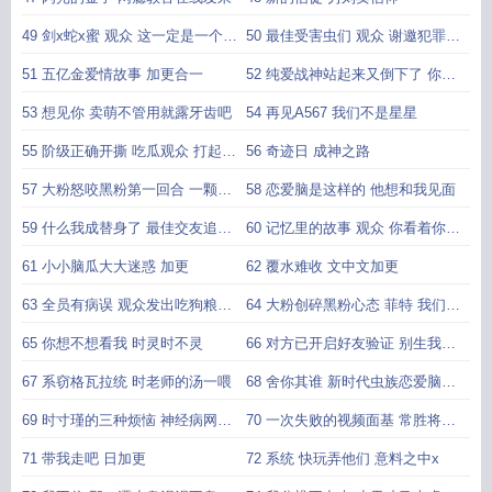
49 剑x蛇x蜜 观众 这一定是一个甜
50 最佳受害虫们 观众 谢邀犯罪嫌
蜜爱
疑虫
51 五亿金爱情故事 加更合一
52 纯爱战神站起来又倒下了 你看
看我
53 想见你 卖萌不管用就露牙齿吧
54 再见A567 我们不是星星
55 阶级正确开撕 吃瓜观众 打起来
56 奇迹日 成神之路
啊
57 大粉怒咬黑粉第一回合 一颗橙
58 恋爱脑是这样的 他想和我见面
子
59 什么我成替身了 最佳交友追星
60 记忆里的故事 观众 你看着你哥
法
尸体再
61 小小脑瓜大大迷惑 加更
62 覆水难收 文中文加更
63 全员有病误 观众发出吃狗粮吃
64 大粉创碎黑粉心态 菲特 我们会
到满地
有一
65 你想不想看我 时灵时不灵
66 对方已开启好友验证 别生我的
气
67 系窃格瓦拉统 时老师的汤一喂
68 舍你其谁 新时代虫族恋爱脑竟
然是
69 时寸瑾的三种烦恼 神经病网友x
70 一次失败的视频面基 常胜将军
脑子轴
的梦魇
71 带我走吧 日加更
72 系统 快玩弄他们 意料之中x