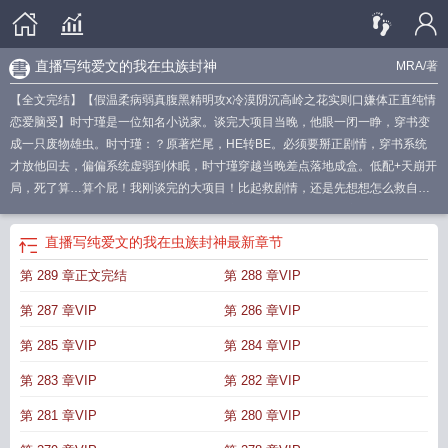
直播写纯爱文的我在虫族封神
MRA
/著
【全文完结】【假温柔病弱真腹黑精明攻x冷漠阴沉高岭之花实则口嫌体正直纯情
恋爱脑受】时寸瑾是一位知名小说家。谈完大项目当晚，他眼一闭一睁，穿书变
成一只废物雄虫。时寸瑾：？原著烂尾，HE转BE。必须要掰正剧情，穿书系统
才放他回去，偏偏系统虚弱到休眠，时寸瑾穿越当晚差点落地成盒。低配+天崩开
局，死了算…算个屁！我刚谈完的大项目！比起救剧情，还是先想想怎么救自己
吧！时寸瑾融合记忆发现虫族世界文化贫瘠，干脆捡起老本行连夜在星网直播写
文，开播名字上去就是一个经久不衰震惊体：【室友老是穿得很厚，有天回去
直播写纯爱文的我在虫族封神
最新章节
早，意外发现他竟然有尾勾？】路过雌虫：等等？路过雌虫：什么？无数虫震惊
第 289 章正文完结
第 288 章VIP
点进这个直播间……直到下播都没人走。新号开播当晚，空降top榜！时寸瑾一战
爆火，纯爱战神席卷糙汉虫族世界观！越来越多雌虫蹲守直播间，嘲讽蔑视直说
第 287 章VIP
第 286 章VIP
不可能有雄虫阁下会这样！——然后耿直打赏。继[室友]后，主播又推出[同事]、
[医生]…等系列纯爱狗血小说令这群单身寡雌欲罢不能！狂热追捧！谁都想知道主
第 285 章VIP
第 284 章VIP
播是谁！可没虫能找到。直到有一天向来准时的主播发了停播通知：【卷入胡蜂
第 283 章VIP
第 282 章VIP
族大战，星网不稳定，停更。】守着直播开播的百万雌虫：？？？悄悄潜水追更
的双方统领：……停战！紧急停战！先把老师送出去！！内战可以输，单身雌虫
第 281 章VIP
第 280 章VIP
梦之信仰不能死！！*——早在发出通知前，时寸瑾就已脱离危险。谁能想原作者