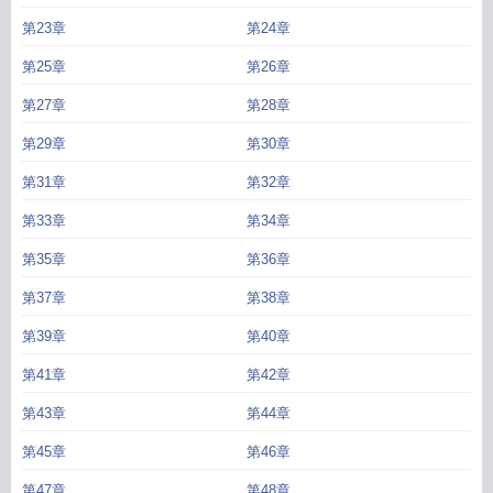
第23章
第24章
第25章
第26章
第27章
第28章
第29章
第30章
第31章
第32章
第33章
第34章
第35章
第36章
第37章
第38章
第39章
第40章
第41章
第42章
第43章
第44章
第45章
第46章
第47章
第48章