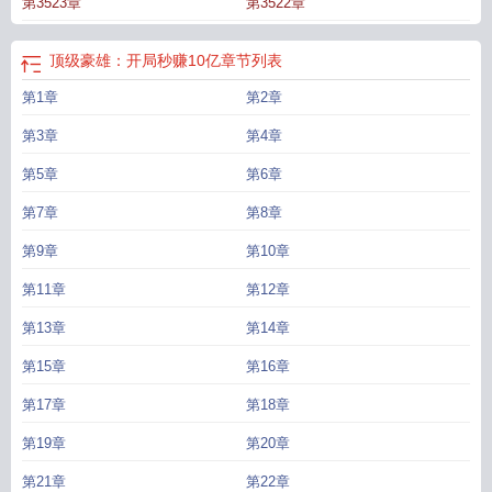
第3523章
第3522章
顶级豪雄：开局秒赚10亿
章节列表
第1章
第2章
第3章
第4章
第5章
第6章
第7章
第8章
第9章
第10章
第11章
第12章
第13章
第14章
第15章
第16章
第17章
第18章
第19章
第20章
第21章
第22章