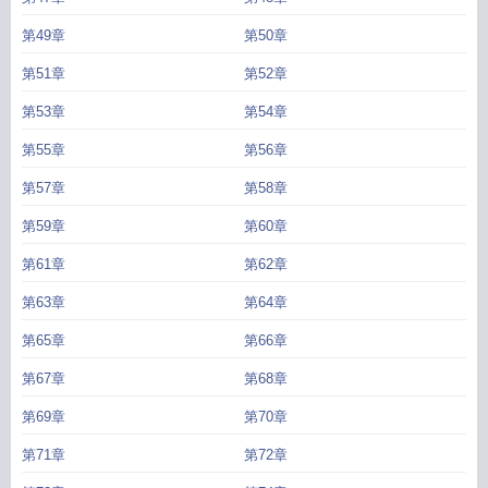
第49章
第50章
第51章
第52章
第53章
第54章
第55章
第56章
第57章
第58章
第59章
第60章
第61章
第62章
第63章
第64章
第65章
第66章
第67章
第68章
第69章
第70章
第71章
第72章