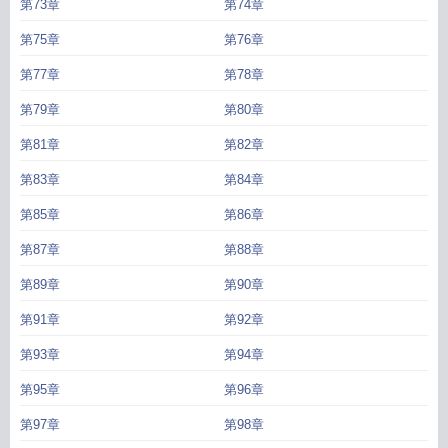
第73章
第74章
第75章
第76章
第77章
第78章
第79章
第80章
第81章
第82章
第83章
第84章
第85章
第86章
第87章
第88章
第89章
第90章
第91章
第92章
第93章
第94章
第95章
第96章
第97章
第98章