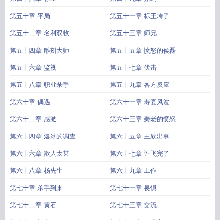
第五十章 平局
第五十一章 标王垮了
第五十二章 名利双收
第五十三章 师兄
第五十四章 雕刻大师
第五十五章 愤怒的侯磊
第五十六章 监视
第五十七章 伏击
第五十八章 职业杀手
第五十九章 各方反应
第六十章 偶遇
第六十一章 寿宴风波
第六十二章 感激
第六十三章 秦老的愤怒
第六十四章 洛冰的调查
第六十五章 王欣出事
第六十六章 欺人太甚
第六十七章 许飞完了
第六十八章 杨先生
第六十九章 工作
第七十章 杀手到来
第七十一章 畏惧
第七十二章 黄石
第七十三章 交流