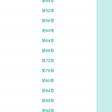
第48章
第52章
第56章
第60章
第64章
第68章
第72章
第76章
第80章
第84章
第88章
第92章