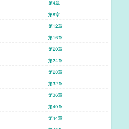
第4章
第8章
第12章
第16章
第20章
第24章
第28章
第32章
第36章
第40章
第44章