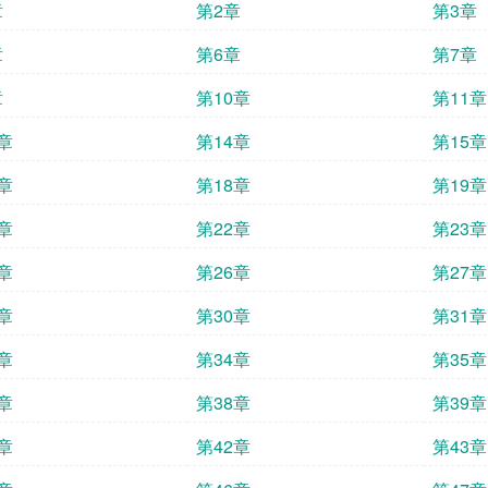
章
第2章
第3章
章
第6章
第7章
章
第10章
第11章
章
第14章
第15章
章
第18章
第19章
章
第22章
第23章
章
第26章
第27章
章
第30章
第31章
章
第34章
第35章
章
第38章
第39章
章
第42章
第43章