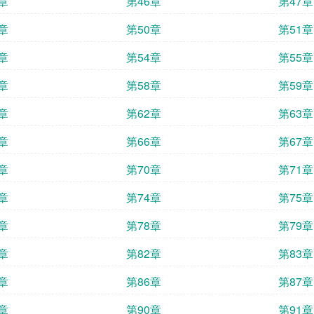
章
第46章
第47章
章
第50章
第51章
章
第54章
第55章
章
第58章
第59章
章
第62章
第63章
章
第66章
第67章
章
第70章
第71章
章
第74章
第75章
章
第78章
第79章
章
第82章
第83章
章
第86章
第87章
章
第90章
第91章