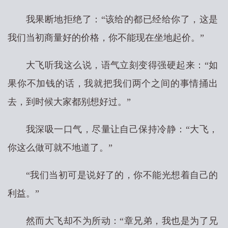
我果断地拒绝了：“该给的都已经给你了，这是
我们当初商量好的价格，你不能现在坐地起价。”
大飞听我这么说，语气立刻变得强硬起来：“如
果你不加钱的话，我就把我们两个之间的事情捅出
去，到时候大家都别想好过。”
我深吸一口气，尽量让自己保持冷静：“大飞，
你这么做可就不地道了。”
“我们当初可是说好了的，你不能光想着自己的
利益。”
然而大飞却不为所动：“章兄弟，我也是为了兄