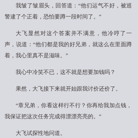
我皱了皱眉头，回答道：“他们运气不好，被巡
警逮了个正着，恐怕要蹲一段时间了。”
大飞显然对这个答案并不满意，他冷哼了一
声，说道：“他们都是我的好兄弟，就这么在里面蹲
着，我心里真不是滋味。”
我心中冷笑不已，这不就是想要加钱吗？
果然，大飞接下来就开始跟我讨价还价了。
“章兄弟，你看这样行不行？你再给我加点钱，
我保证把这次任务完成得漂漂亮亮的。”
大飞试探性地问道。