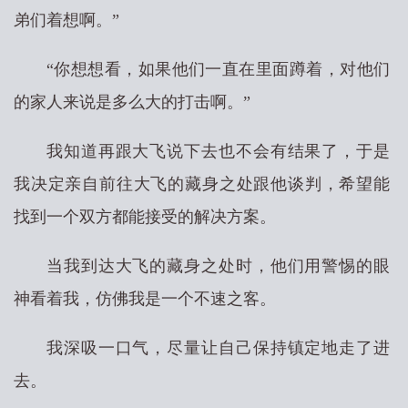
弟们着想啊。”
“你想想看，如果他们一直在里面蹲着，对他们
的家人来说是多么大的打击啊。”
我知道再跟大飞说下去也不会有结果了，于是
我决定亲自前往大飞的藏身之处跟他谈判，希望能
找到一个双方都能接受的解决方案。
当我到达大飞的藏身之处时，他们用警惕的眼
神看着我，仿佛我是一个不速之客。
我深吸一口气，尽量让自己保持镇定地走了进
去。