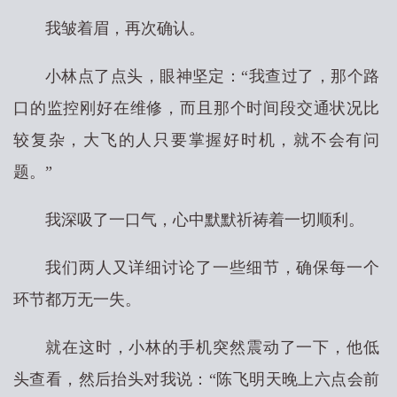
我皱着眉，再次确认。
小林点了点头，眼神坚定：“我查过了，那个路
口的监控刚好在维修，而且那个时间段交通状况比
较复杂，大飞的人只要掌握好时机，就不会有问
题。”
我深吸了一口气，心中默默祈祷着一切顺利。
我们两人又详细讨论了一些细节，确保每一个
环节都万无一失。
就在这时，小林的手机突然震动了一下，他低
头查看，然后抬头对我说：“陈飞明天晚上六点会前