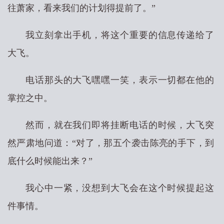
往萧家，看来我们的计划得提前了。”
我立刻拿出手机，将这个重要的信息传递给了
大飞。
电话那头的大飞嘿嘿一笑，表示一切都在他的
掌控之中。
然而，就在我们即将挂断电话的时候，大飞突
然严肃地问道：“对了，那五个袭击陈亮的手下，到
底什么时候能出来？”
我心中一紧，没想到大飞会在这个时候提起这
件事情。