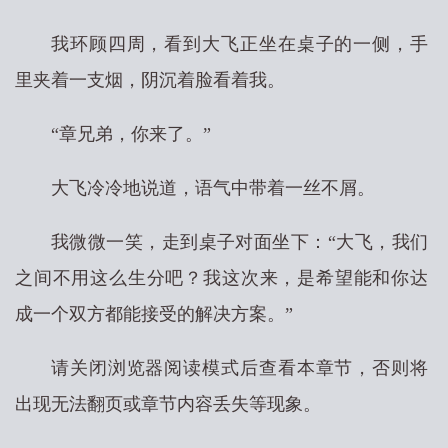
我环顾四周，看到大飞正坐在桌子的一侧，手
里夹着一支烟，阴沉着脸看着我。
“章兄弟，你来了。”
大飞冷冷地说道，语气中带着一丝不屑。
我微微一笑，走到桌子对面坐下：“大飞，我们
之间不用这么生分吧？我这次来，是希望能和你达
成一个双方都能接受的解决方案。”
请关闭浏览器阅读模式后查看本章节，否则将
出现无法翻页或章节内容丢失等现象。