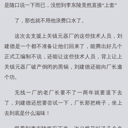
是随口说一下而已，没想到李东陵竟然直接“上套”
了，那也就不用他浪费口水了。
这次去支援上关镇元器厂的这些技术人员，刘
建德是一个都不准备让他们回来了，能腾出好几个
正式工编制不说，还能让这些技术人员，背上让上
关镇元器厂破产倒闭的黑锅，刘建德还能向厂长邀
个功。
无线一厂的老厂长要不了一两年就要退下去
了，刘建德还想要尝试一下，厂长那把椅子，坐上
去到底是什么滋味！