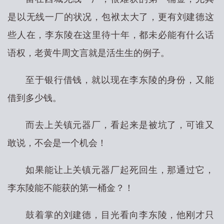
是以无线一厂的状况，包袱太大了，更有刘建德这
些人在，李东陵在这里待十年，都未必能有什么话
语权，老黄牛周文言就是活生生的例子。
至于银行借钱，就以现在李东陵的身份，又能
借到多少钱。
而去上关镇元器厂，看起来是被坑了，可谁又
敢说，不会是一个机会！
如果能让上关镇元器厂起死回生，那通过它，
李东陵能不能获的第一桶金？！
鼓着掌的刘建德，目光看向李东陵，他刚才只