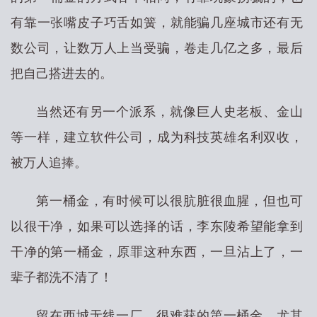
有靠一张嘴皮子巧舌如簧，就能骗几座城市还有无
数公司，让数万人上当受骗，卷走几亿之多，最后
把自己搭进去的。
当然还有另一个派系，就像巨人史老板、金山
等一样，建立软件公司，成为科技英雄名利双收，
被万人追捧。
第一桶金，有时候可以很肮脏很血腥，但也可
以很干净，如果可以选择的话，李东陵希望能拿到
干净的第一桶金，原罪这种东西，一旦沾上了，一
辈子都洗不清了！
留在西城无线一厂，很难获的第一桶金，尤其