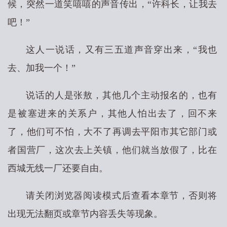
候，突然一道笑嘻嘻的声音传出，“许科长，让我去
吧！”
这人一说话，又有三五道声音穿出来，“我也
去、加我一个！”
说话的人是张敖，其他几个主动报名的，也有
是被塞进来的关系户，其他人怕出去了，回不来
了，他们可不怕，大不了再调去平阳市其它部门或
者国营厂，这次去上关镇，他们就当放假了，比在
西城无线一厂还要自由。
请关闭浏览器阅读模式后查看本章节，否则将
出现无法翻页或章节内容丢失等现象。